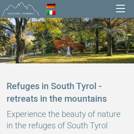
Refuges in South Tyrol -
retreats in the mountains
Experience the beauty of nature
in the refuges of South Tyrol