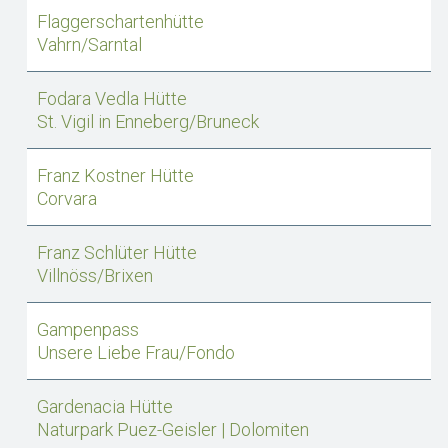
Flaggerschartenhütte
Vahrn/Sarntal
Fodara Vedla Hütte
St. Vigil in Enneberg/Bruneck
Franz Kostner Hütte
Corvara
Franz Schlüter Hütte
Villnöss/Brixen
Gampenpass
Unsere Liebe Frau/Fondo
Gardenacia Hütte
Naturpark Puez-Geisler | Dolomiten