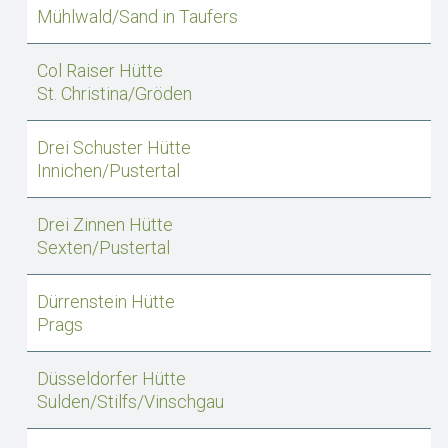
Mühlwald/Sand in Taufers
Col Raiser Hütte
St. Christina/Gröden
Drei Schuster Hütte
Innichen/Pustertal
Drei Zinnen Hütte
Sexten/Pustertal
Dürrenstein Hütte
Prags
Düsseldorfer Hütte
Sulden/Stilfs/Vinschgau