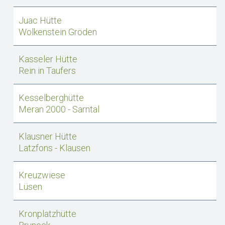
Juac Hütte
Wolkenstein Gröden
Kasseler Hütte
Rein in Taufers
Kesselberghütte
Meran 2000 - Sarntal
Klausner Hütte
Latzfons - Klausen
Kreuzwiese
Lüsen
Kronplatzhütte