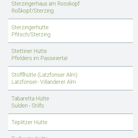
Sterzingerhaus am Rosskopf
Roßkopf/Sterzing
Sterzingerhütte
Pfitsch/Sterzing
Stettiner Hütte
Pfelders im Passeiertal
Stöfflhütte (Latzfonser Alm)
Latzfonser- Villanderer Alm
Tabaretta Hütte
Sulden - Stilfs
Teplitzer Hütte