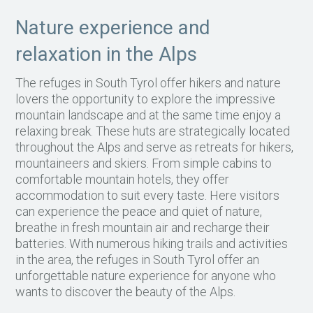
Nature experience and
relaxation in the Alps
The refuges in South Tyrol offer hikers and nature
lovers the opportunity to explore the impressive
mountain landscape and at the same time enjoy a
relaxing break. These huts are strategically located
throughout the Alps and serve as retreats for hikers,
mountaineers and skiers. From simple cabins to
comfortable mountain hotels, they offer
accommodation to suit every taste. Here visitors
can experience the peace and quiet of nature,
breathe in fresh mountain air and recharge their
batteries. With numerous hiking trails and activities
in the area, the refuges in South Tyrol offer an
unforgettable nature experience for anyone who
wants to discover the beauty of the Alps.