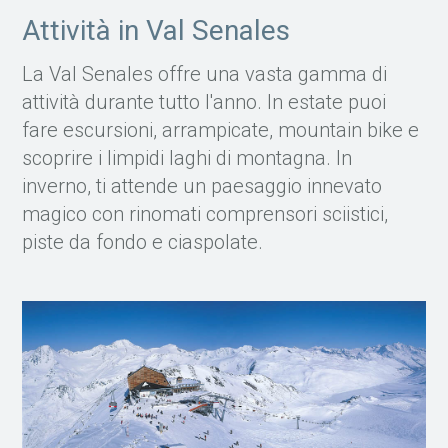
Attività in Val Senales
La Val Senales offre una vasta gamma di
attività durante tutto l'anno. In estate puoi
fare escursioni, arrampicate, mountain bike e
scoprire i limpidi laghi di montagna. In
inverno, ti attende un paesaggio innevato
magico con rinomati comprensori sciistici,
piste da fondo e ciaspolate.