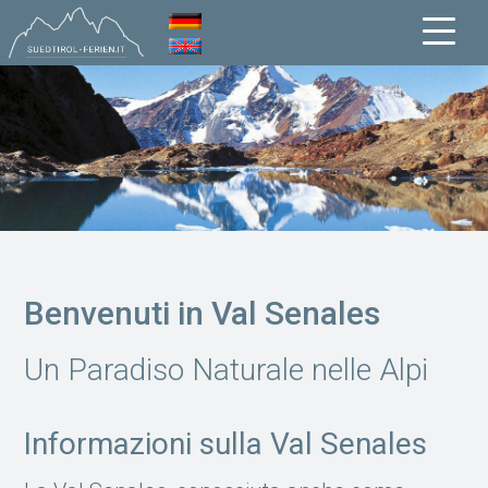
Benvenuti in Val Senales
Un Paradiso Naturale nelle Alpi
Informazioni sulla Val Senales