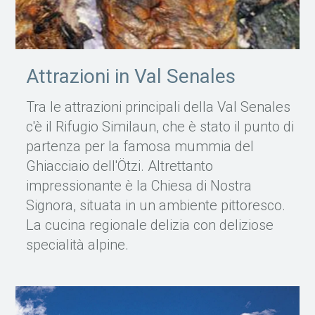
Attrazioni in Val Senales
Tra le attrazioni principali della Val Senales
c'è il Rifugio Similaun, che è stato il punto di
partenza per la famosa mummia del
Ghiacciaio dell'Ötzi. Altrettanto
impressionante è la Chiesa di Nostra
Signora, situata in un ambiente pittoresco.
La cucina regionale delizia con deliziose
specialità alpine.