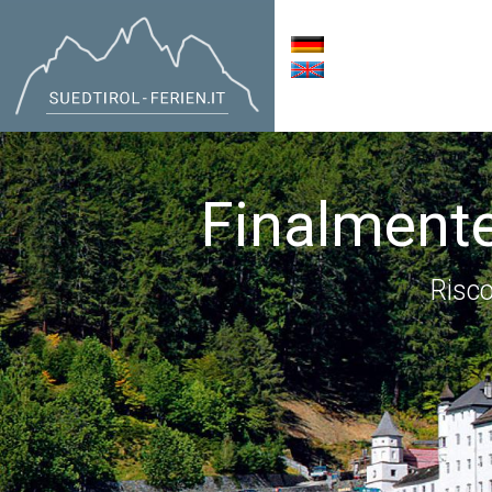
Finalmente
Risco