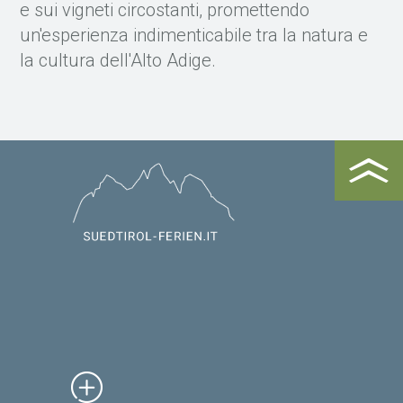
e sui vigneti circostanti, promettendo
un'esperienza indimenticabile tra la natura e
la cultura dell'Alto Adige.