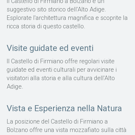
Il Castello di Firmiano a Bolzano è un
suggestivo sito storico dell'Alto Adige.
Esplorate l'architettura magnifica e scoprite la
ricca storia di questo castello.
Visite guidate ed eventi
Il Castello di Firmiano offre regolari visite
guidate ed eventi culturali per avvicinare i
visitatori alla storia e alla cultura dell'Alto
Adige.
Vista e Esperienza nella Natura
La posizione del Castello di Firmiano a
Bolzano offre una vista mozzafiato sulla città