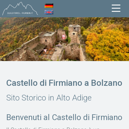
Castello di Firmiano a Bolzano
Sito Storico in Alto Adige
Benvenuti al Castello di Firmiano