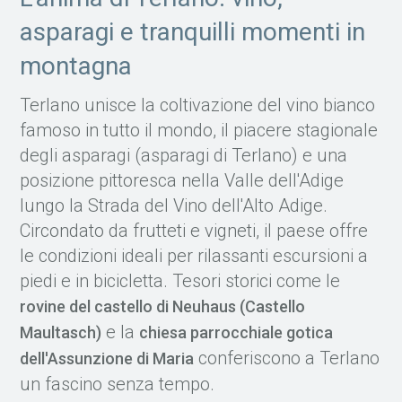
asparagi e tranquilli momenti in
montagna
Terlano unisce la coltivazione del vino bianco
famoso in tutto il mondo, il piacere stagionale
degli asparagi (asparagi di Terlano) e una
posizione pittoresca nella Valle dell'Adige
lungo la Strada del Vino dell'Alto Adige.
Circondato da frutteti e vigneti, il paese offre
le condizioni ideali per rilassanti escursioni a
piedi e in bicicletta. Tesori storici come le
rovine del castello di Neuhaus (Castello
e la
Maultasch)
chiesa parrocchiale gotica
conferiscono a Terlano
dell'Assunzione di Maria
un fascino senza tempo.