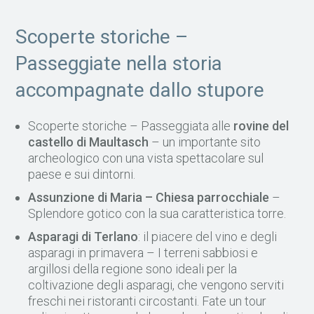
Scoperte storiche –
Passeggiate nella storia
accompagnate dallo stupore
Scoperte storiche – Passeggiata alle
rovine del
castello di Maultasch
– un importante sito
archeologico con una vista spettacolare sul
paese e sui dintorni.
Assunzione di Maria – Chiesa parrocchiale
–
Splendore gotico con la sua caratteristica torre.
Asparagi di Terlano
: il piacere del vino e degli
asparagi in primavera – I terreni sabbiosi e
argillosi della regione sono ideali per la
coltivazione degli asparagi, che vengono serviti
freschi nei ristoranti circostanti. Fate un tour