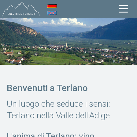
Benvenuti a Terlano
Un luogo che seduce i sensi:
Terlano nella Valle dell'Adige
L'anima di Terlano: vino,