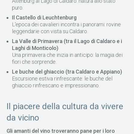
Altenburg al Lago di Caldaro: natura allo stato
puro.
Il Castello di Leuchtenburg
L'epoca dei cavalieri incontra i panorami: rovine
leggendarie con vista su Caldaro.
La Valle di Primavera (tra il Lago di Caldaro e i
Laghi di Monticolo)
Una primavera che inizia in anticipo: la magia dei
fiori che sorprende.
Le buche del ghiaccio (tra Caldaro e Appiano)
Escursione estiva rinfrescante: le buche del
ghiaccio rinfrescano e impressionano.
Il piacere della cultura da vivere
da vicino
Gli amanti del vino troveranno pane per i loro