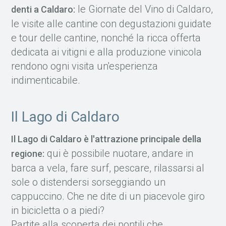
le Giornate del Vino di Caldaro,
denti a Caldaro:
le visite alle cantine con degustazioni guidate
e tour delle cantine, nonché la ricca offerta
dedicata ai vitigni e alla produzione vinicola
rendono ogni visita un'esperienza
indimenticabile.
Il Lago di Caldaro
Il Lago di Caldaro è l'attrazione principale della
qui è possibile nuotare, andare in
regione:
barca a vela, fare surf, pescare, rilassarsi al
sole o distendersi sorseggiando un
cappuccino. Che ne dite di un piacevole giro
in bicicletta o a piedi?
Partite alla scoperta dei pontili che