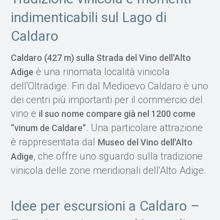
indimenticabili sul Lago di
Caldaro
Caldaro (427 m) sulla Strada del Vino dell'Alto
è una rinomata località vinicola
Adige
dell'Oltradige. Fin dal Medioevo Caldaro è uno
dei centri più importanti per il commercio del
vino e
il suo nome compare già nel 1200 come
. Una particolare attrazione
“vinum de Caldare”
è rappresentata dal
Museo del Vino dell'Alto
, che offre uno sguardo sulla tradizione
Adige
vinicola delle zone meridionali dell'Alto Adige.
Idee per escursioni a Caldaro –