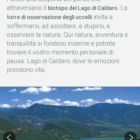
attraversano il
. La
biotopo del Lago di Caldaro
invita a
torre di osservazione degli uccelli
soffermarsi, ad ascoltare, a stupirsi, a
osservare la natura. Qui natura, avventura e
tranquillità si fondono insieme e potrete
trovare il vostro momento personale di
pausa. Lago di Caldaro: dove le emozioni
prendono vita.