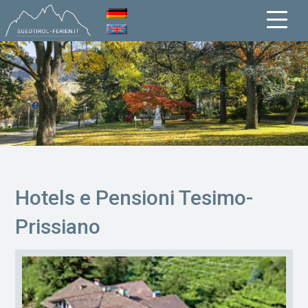
Hotels e Pensioni Tesimo-
Prissiano