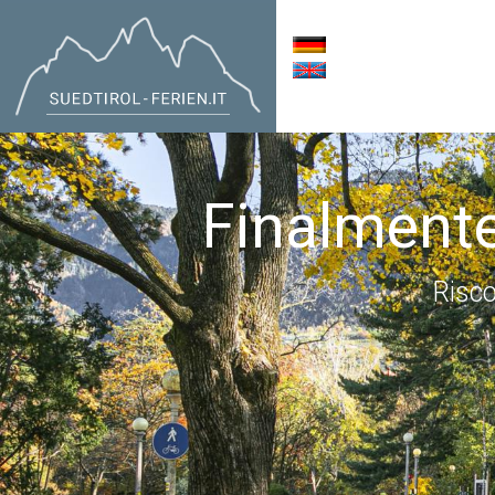
Finalmente
Risco