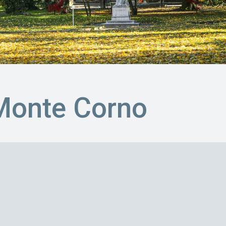
 Monte Corno