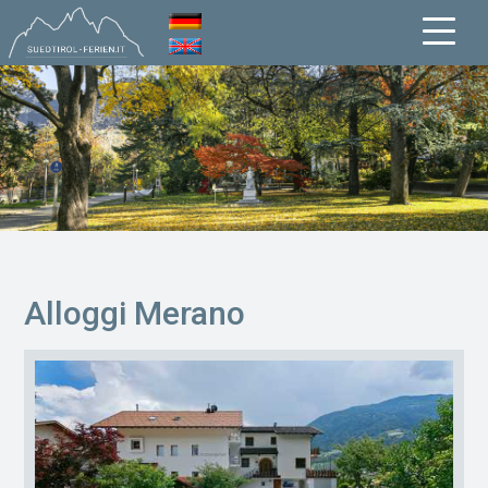
Alloggi Merano