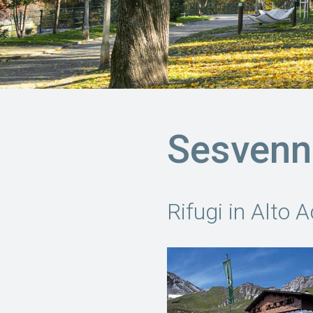
Sesvenn
Rifugi in Alto 