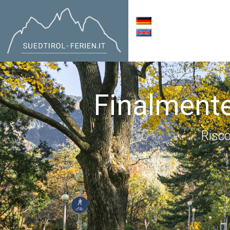
Finalmente
Risco