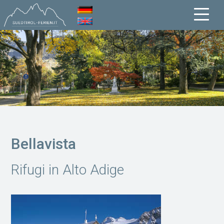
Bellavista
Rifugi in Alto Adige