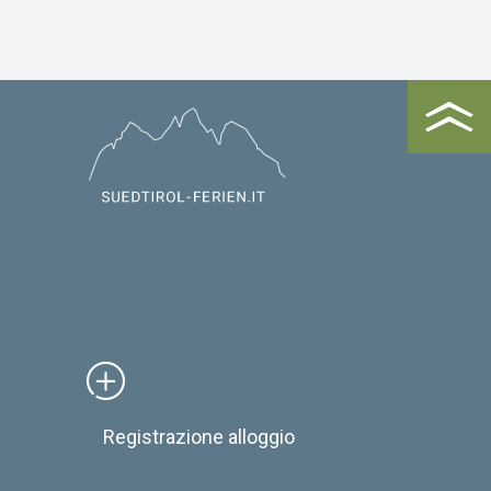
Registrazione alloggio