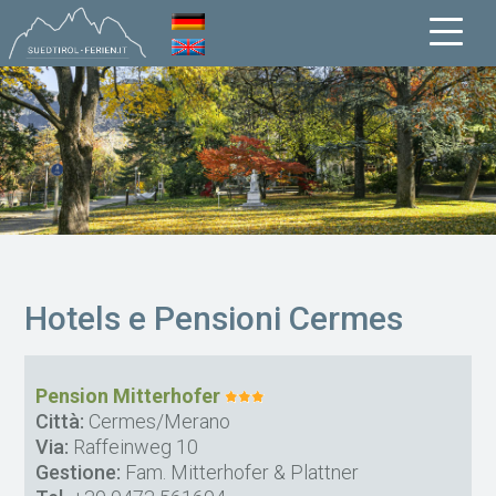
Hotels e Pensioni Cermes
Pension Mitterhofer
Città:
Cermes/Merano
Via:
Raffeinweg 10
Gestione:
Fam. Mitterhofer & Plattner