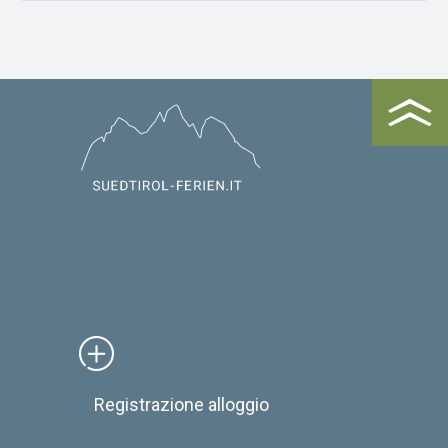
Registrazione alloggio