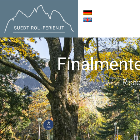
Finalmente
Risco