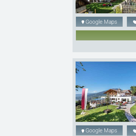
Google Maps
Google Maps