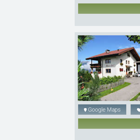
Google Maps