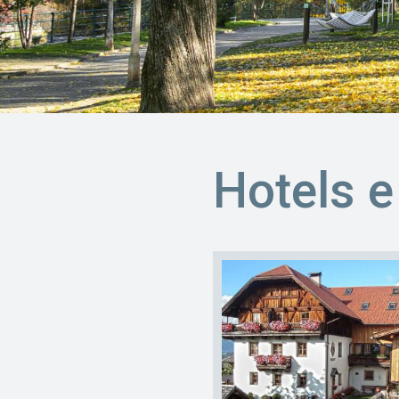
Hotels e