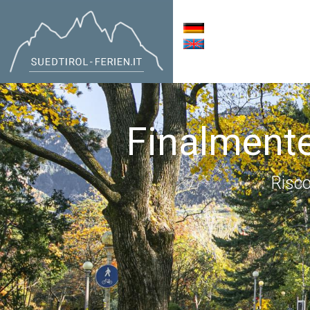
Finalmente
Risco