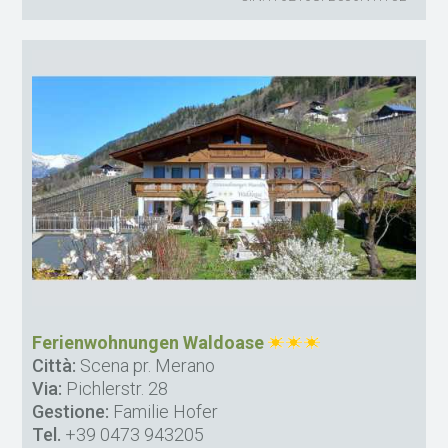
Ferienwohnungen Waldoase
Città:
Scena pr. Merano
Via:
Pichlerstr. 28
Gestione:
Familie Hofer
Tel.
+39 0473 943205