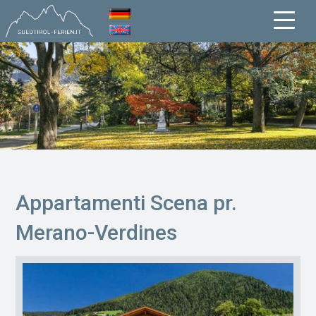
Appartamenti Scena pr.
Merano-Verdines