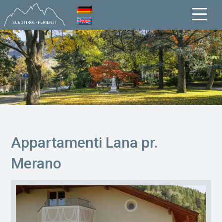
Appartamenti Lana pr.
Merano