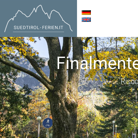
Finalmente
Risco