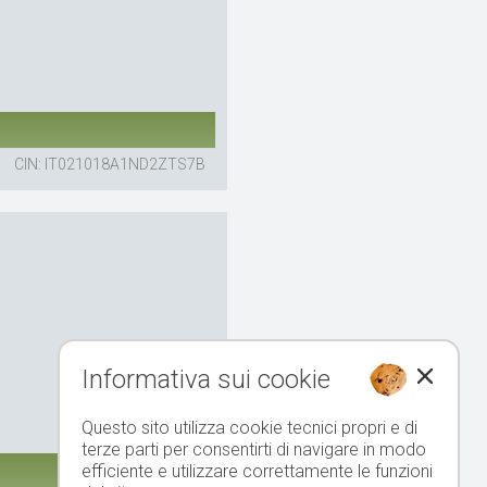
CIN: IT021018A1ND2ZTS7B
Informativa sui cookie
Questo sito utilizza cookie tecnici propri e di
terze parti per consentirti di navigare in modo
efficiente e utilizzare correttamente le funzioni