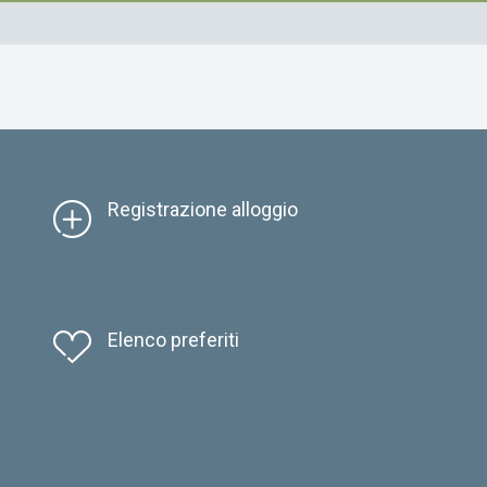
Registrazione alloggio
Elenco preferiti