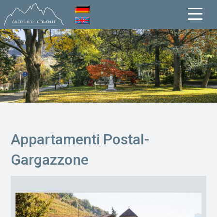
Appartamenti Postal-
Gargazzone