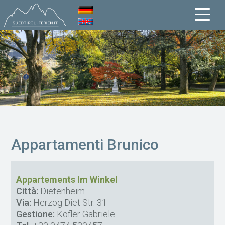
Appartamenti Brunico
Appartements Im Winkel
Città:
Dietenheim
Via:
Herzog Diet Str. 31
Gestione:
Kofler Gabriele