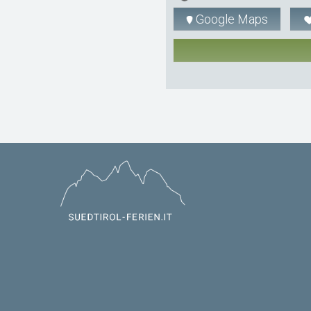
Google Maps