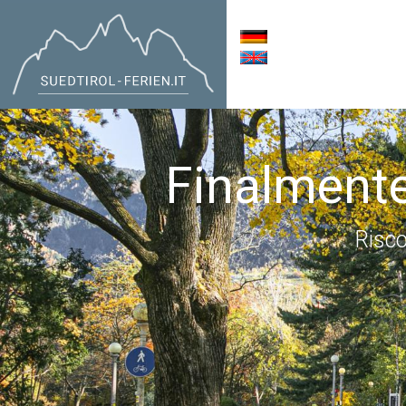
Finalmente
Risco