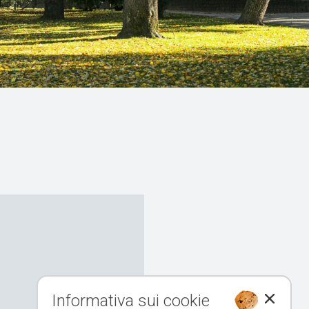
Informativa sui cookie