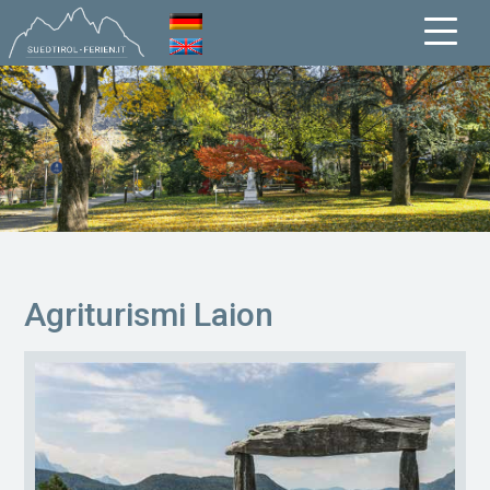
Agriturismi Laion