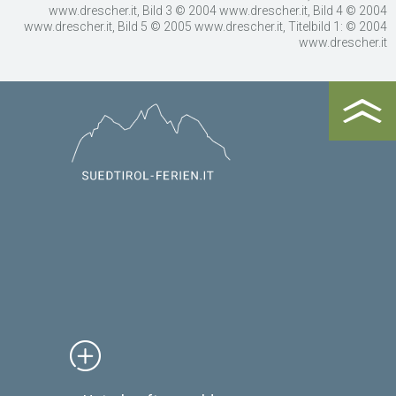
www.drescher.it, Bild 3 © 2004 www.drescher.it, Bild 4 © 2004
www.drescher.it, Bild 5 © 2005 www.drescher.it, Titelbild 1: © 2004
www.drescher.it