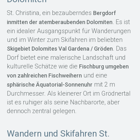
St. Christina, ein bezauberndes
Bergdorf
. Es ist
inmitten der atemberaubenden Dolomiten
ein idealer Ausgangspunkt für Wanderungen
und im Winter zum Skifahren im beliebten
. Das
Skigebiet Dolomites Val Gardena / Gröden
Dorf bietet eine malerische Landschaft und
kulturelle Schätze wie die
Fischburg umgeben
und eine
von zahlreichen Fischweihern
mit 2 m
sphärische Äquatorial-Sonnenuhr
Durchmesser. Als kleinerer Ort im Grödnertal
ist es ruhiger als seine Nachbarorte, aber
dennoch zentral gelegen.
Wandern und Skifahren St.