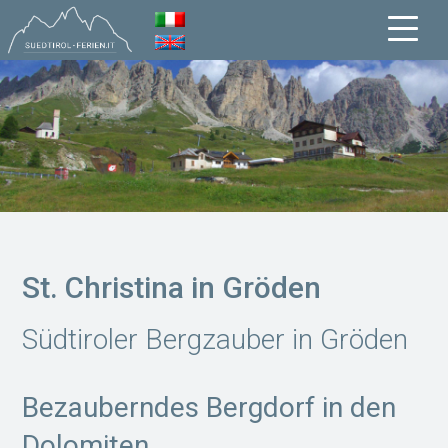
St. Christina in Gröden
Südtiroler Bergzauber in Gröden
Bezauberndes Bergdorf in den
Dolomiten