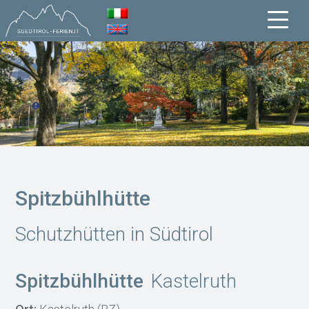
Spitzbühlhütte
Schutzhütten in Südtirol
Spitzbühlhütte
Kastelruth