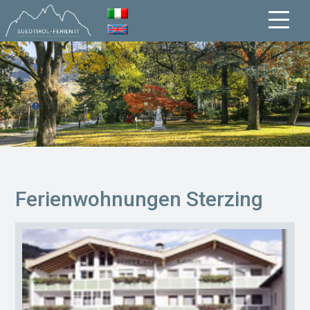
Ferienwohnungen Sterzing