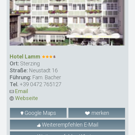
Hotel Lamm
Ort:
Sterzing
Straße:
Neustadt 16
Führung:
Fam. Bacher
Tel.
+39 0472 765127
Email
Webseite
Google Maps
merken
Weiterempfehlen E-Mail