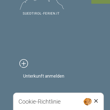
Unterkunft anmelden
Cookie-Richtlinie