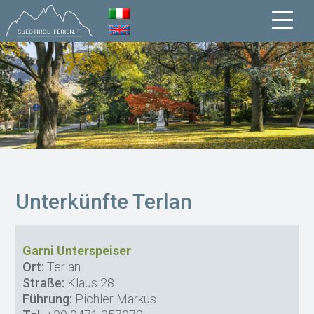
Unterkünfte Terlan
Garni Unterspeiser
Ort:
Terlan
Straße:
Klaus 28
Führung:
Pichler Markus