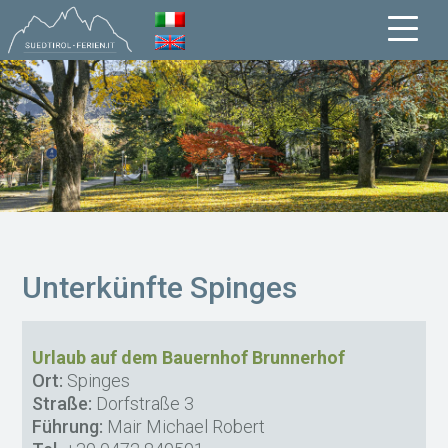
Unterkünfte Spinges
Urlaub auf dem Bauernhof Brunnerhof
Ort:
Spinges
Straße:
Dorfstraße 3
Führung:
Mair Michael Robert