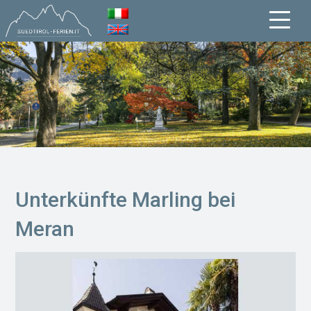
Unterkünfte Marling bei
Meran