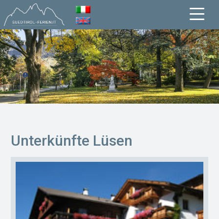
Unterkünfte Lüsen