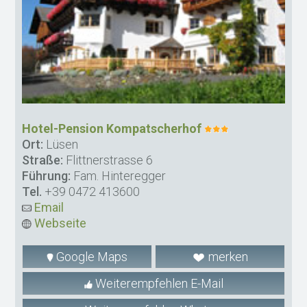
Hotel-Pension Kompatscherhof
Ort:
Lüsen
Straße:
Flittnerstrasse 6
Führung:
Fam. Hinteregger
Tel.
+39 0472 413600
Email
Webseite
Google Maps
merken
Weiterempfehlen E-Mail