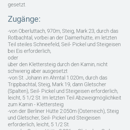
gesetzt.
Zugänge:
-von Oberluttach, 970m, Steig, Mark 23, durch das
Rotbachtal, vorbei an der Daimerhütte, im letzten
Teil steiles Schneefeld, Seil- Pickel und Steigeisen
bei Eis erforderlich,
oder
über den Klettersteig durch den Kamin, nicht
schwierig aber ausgesetzt
-von St. Johann im Ahrntal 1.020m, durch das
Trippbachtal, Steig, Mark 19, dann Gletscher
(Spalten), Seil- Pickel und Steigeisen erforderlich,
leicht, 5 1/2 St. Im letzten Teil Abzweigmöglichkeit
zum Kamin - Klettersteig
-von der Berliner Hütte 2.050m (Österreich), Steig
und Gletscher, Seil- Pickel und Steigeisen
erforderlich, leicht, 5 1/2 St.