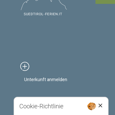
Unterkunft anmelden
Cookie-Richtlinie