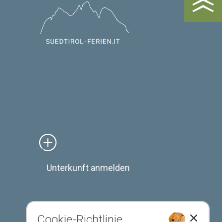
Unterkunft anmelden
Cookie-Richtlinie