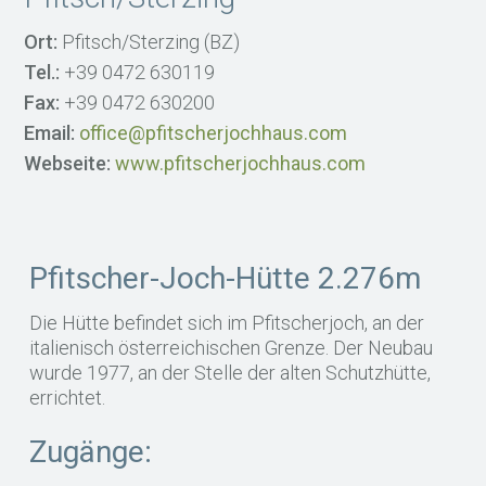
Ort:
Pfitsch/Sterzing (BZ)
Tel.:
+39 0472 630119
Fax:
+39 0472 630200
Email:
office@pfitscherjochhaus.com
Webseite:
www.pfitscherjochhaus.com
Pfitscher-Joch-Hütte 2.276m
Die Hütte befindet sich im Pfitscherjoch, an der
italienisch österreichischen Grenze. Der Neubau
wurde 1977, an der Stelle der alten Schutzhütte,
errichtet.
Zugänge: