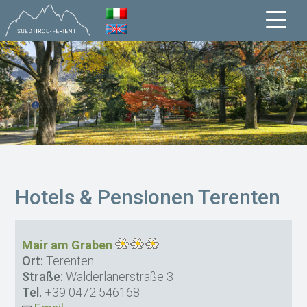
Hotels & Pensionen Terenten
Mair am Graben
Ort:
Terenten
Straße:
Walderlanerstraße 3
Tel.
+39 0472 546168