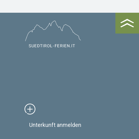
Unterkunft anmelden