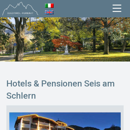
Hotels & Pensionen Seis am
Schlern