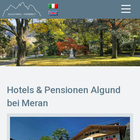
Hotels & Pensionen Algund
bei Meran