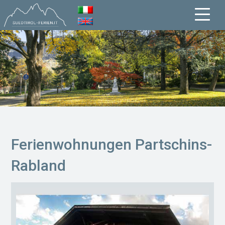
Ferienwohnungen Partschins-
Rabland