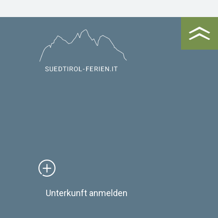
Unterkunft anmelden