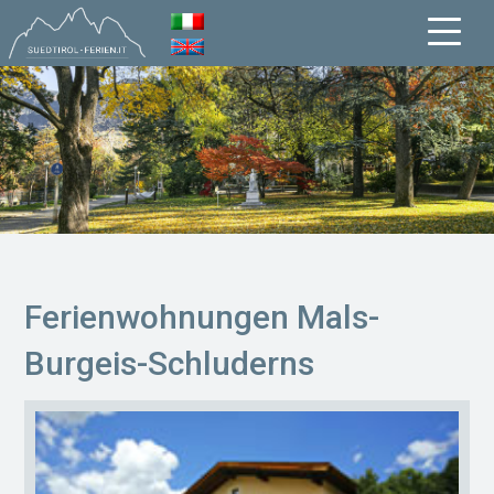
Ferienwohnungen Mals-
Burgeis-Schluderns