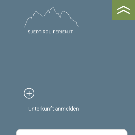
Unterkunft anmelden