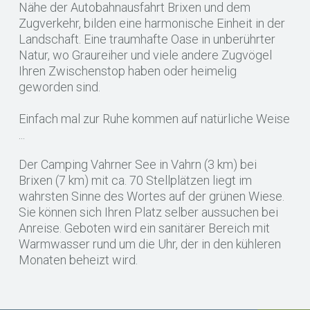
Nähe der Autobahnausfahrt Brixen und dem
Zugverkehr, bilden eine harmonische Einheit in der
Landschaft. Eine traumhafte Oase in unberührter
Natur, wo Graureiher und viele andere Zugvögel
Ihren Zwischenstop haben oder heimelig
geworden sind.
Einfach mal zur Ruhe kommen auf natürliche Weise
...
Der Camping Vahrner See in Vahrn (3 km) bei
Brixen (7 km) mit ca. 70 Stellplätzen liegt im
wahrsten Sinne des Wortes auf der grünen Wiese.
Sie können sich Ihren Platz selber aussuchen bei
Anreise. Geboten wird ein sanitärer Bereich mit
Warmwasser rund um die Uhr, der in den kühleren
Monaten beheizt wird.