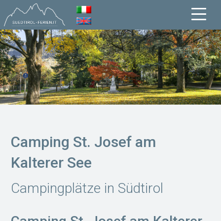
Camping St. Josef am
Kalterer See
Campingplätze in Südtirol