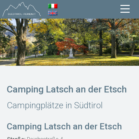
Camping Latsch an der Etsch
Campingplätze in Südtirol
Camping Latsch an der Etsch