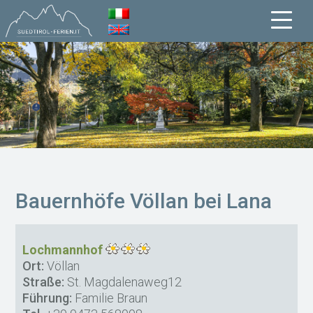
Bauernhöfe Völlan bei Lana
Lochmannhof
Ort:
Völlan
Straße:
St. Magdalenaweg12
Führung:
Familie Braun