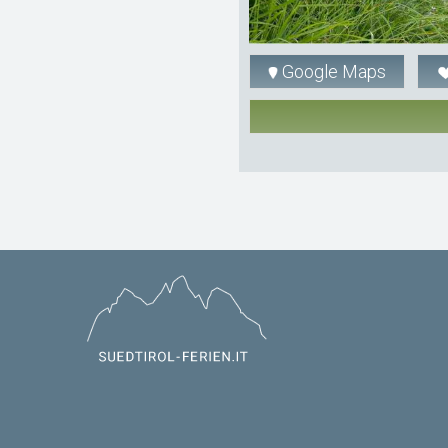
Google Maps