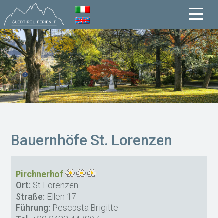
Bauernhöfe St. Lorenzen
Pirchnerhof
Ort:
St Lorenzen
Straße:
Ellen 17
Führung:
Pescosta Brigitte