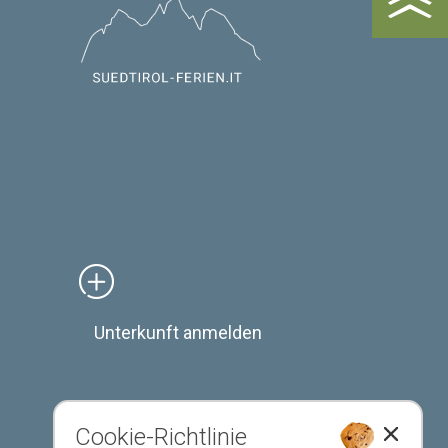
Unterkunft anmelden
Cookie-Richtlinie