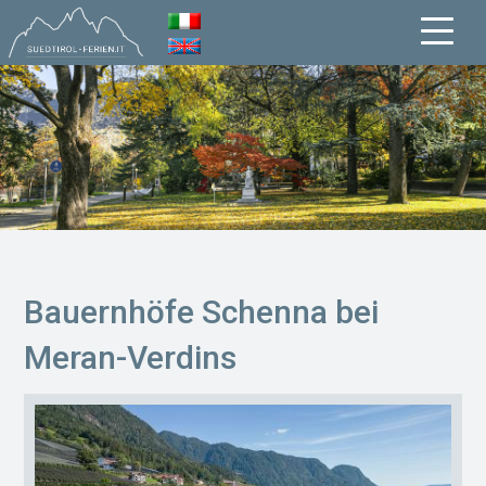
Bauernhöfe Schenna bei
Meran-Verdins